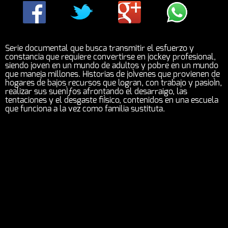
Serie documental que busca transmitir el esfuerzo y
constancia que requiere convertirse en jockey profesional,
siendo joven en un mundo de adultos y pobre en un mundo
que maneja millones. Historias de joÌvenes que provienen de
hogares de bajos recursos que logran, con trabajo y pasioÌn,
realizar sus suenÌƒos afrontando el desarraigo, las
tentaciones y el desgaste fiÌsico, contenidos en una escuela
que funciona a la vez como familia sustituta.