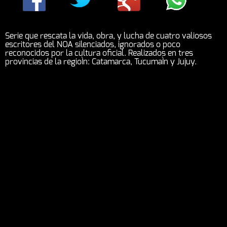
Serie que rescata la vida, obra, y lucha de cuatro valiosos
escritores del NOA silenciados, ignorados o poco
reconocidos por la cultura oficial. Realizados en tres
provincias de la regioÌn: Catamarca, TucumaÌn y Jujuy.